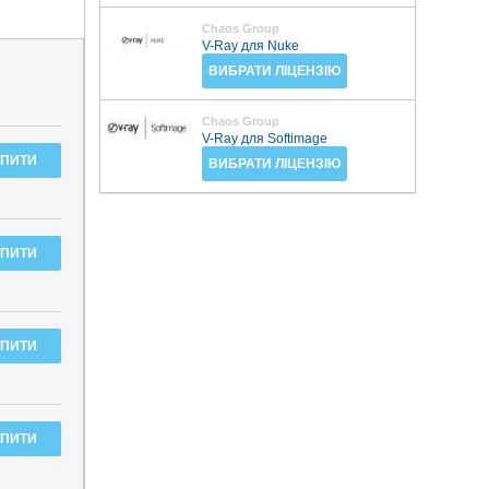
Chaos Group
V-Ray для Nuke
ВИБРАТИ ЛІЦЕНЗІЮ
Chaos Group
V-Ray для Softimage
ВИБРАТИ ЛІЦЕНЗІЮ