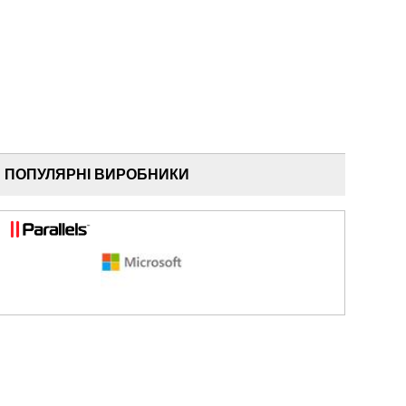
ПОПУЛЯРНІ ВИРОБНИКИ