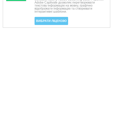
Adobe Captivate дозволяє перетворювати
текстову інформацію на мовну, графічно
відображати інформацію та створювати
інтерактивні шаблони.
ВИБРАТИ ЛІЦЕНЗІЮ