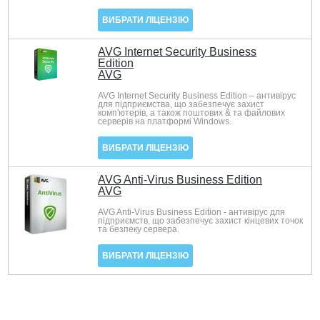
ВИБРАТИ ЛІЦЕНЗІЮ
AVG Internet Security Business
Edition
AVG
AVG Internet Security Business Edition – антивірус
для підприємства, що забезпечує захист
комп'ютерів, а також поштових & та файлових
серверів на платформі Windows.
ВИБРАТИ ЛІЦЕНЗІЮ
AVG Anti-Virus Business Edition
AVG
AVG Anti-Virus Business Edition - антивірус для
підприємств, що забезпечує захист кінцевих точок
та безпеку сервера.
ВИБРАТИ ЛІЦЕНЗІЮ