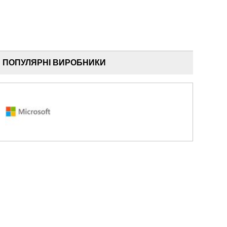
ПОПУЛЯРНІ ВИРОБНИКИ