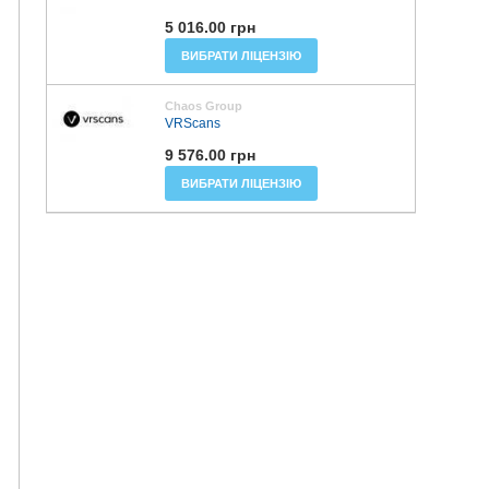
5 016.00 грн
ВИБРАТИ ЛІЦЕНЗІЮ
Chaos Group
VRScans
9 576.00 грн
ВИБРАТИ ЛІЦЕНЗІЮ