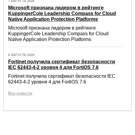
7 АВГУСТА 2026
Microsoft признана лидером в рейтинге
KuppingerCole Leadership Compass for Cloud
Native Application Protection Platforms
Microsoft признана лидером в рейтинге
KuppingerCole Leadership Compass for Cloud
Native Application Protection Platforms
6 АВГУСТА 2026
Fortinet получила сертификат безопасности
IEC 62443-4-2 уровня 4 для FortiOS 7.6
Fortinet получила сертификат безопасности IEC
62443-4-2 уровня 4 для FortiOS 7.6
Все новости