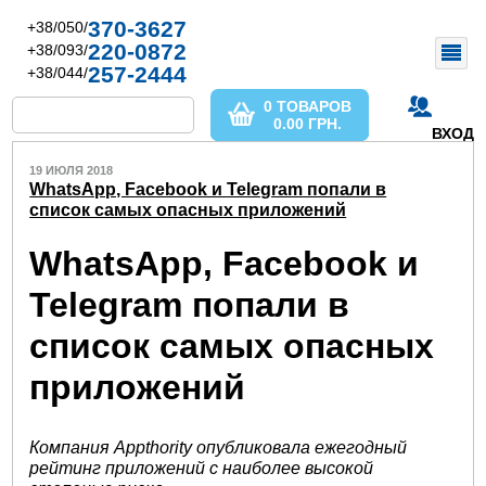
370-3627
+38/050/
220-0872
+38/093/
257-2444
+38/044/
0 ТОВАРОВ
0.00
ГРН.
ВХОД
19 ИЮЛЯ 2018
WhatsApp, Facebook и Telegram попали в
список самых опасных приложений
WhatsApp, Facebook и
Telegram попали в
список самых опасных
приложений
Компания Appthority опубликовала ежегодный
рейтинг приложений с наиболее высокой