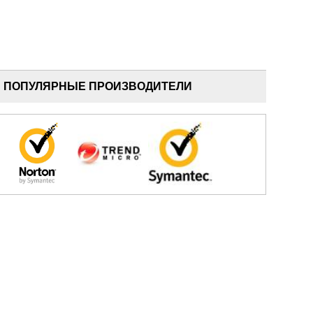
ПОПУЛЯРНЫЕ ПРОИЗВОДИТЕЛИ