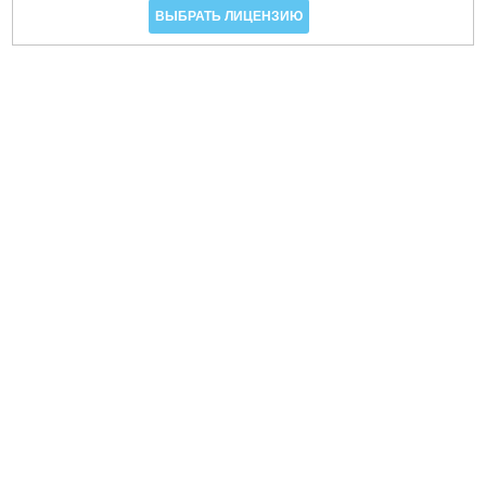
ВЫБРАТЬ ЛИЦЕНЗИЮ