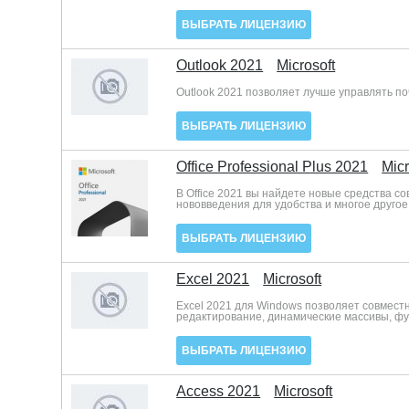
ВЫБРАТЬ ЛИЦЕНЗИЮ
Outlook 2021
Microsoft
Outlook 2021 позволяет лучше управлять п
ВЫБРАТЬ ЛИЦЕНЗИЮ
Office Professional Plus 2021
Micr
В Office 2021 вы найдете новые средства с
нововведения для удобства и многое другое
ВЫБРАТЬ ЛИЦЕНЗИЮ
Excel 2021
Microsoft
Excel 2021 для Windows позволяет совмест
редактирование, динамические массивы, ф
ВЫБРАТЬ ЛИЦЕНЗИЮ
Access 2021
Microsoft