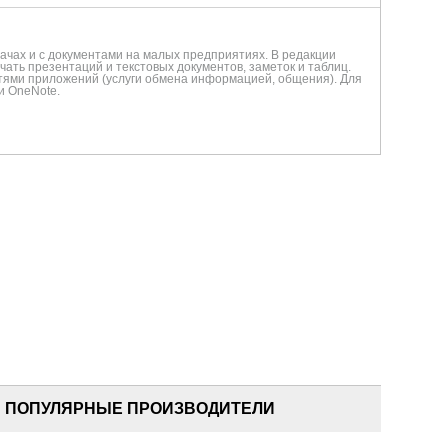
дачах и с документами на малых предприятиях. В редакции
ать презентаций и текстовых документов, заметок и таблиц.
ями приложений (услуги обмена информацией, общения). Для
 и OneNote.
ПОПУЛЯРНЫЕ ПРОИЗВОДИТЕЛИ