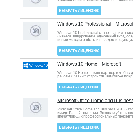
ВЫБРАТЬ ЛИЦЕНЗИЮ
Windows 10 Professional
Microsof
Windows 10 Professional станет вашим над
бизнеса: шифрование, удаленный вход, соз
новые методы работы и передовые функции
ВЫБРАТЬ ЛИЦЕНЗИЮ
Windows 10 Home
Microsoft
Windows 10 Home — ваш партнер в любых д
работы с разных устройств. Вам также пон
ВЫБРАТЬ ЛИЦЕНЗИЮ
Microsoft Office Home and Busines
Microsoft Office Home and Business 2016 -
имидж Вашей компании. Воспользуйтесь ша
впечатляющих профессиональных презент
ВЫБРАТЬ ЛИЦЕНЗИЮ