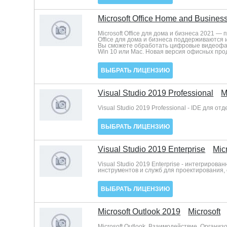
Microsoft Office Home and Busines
Microsoft Office для дома и бизнеса 2021 
Office для дома и бизнеса поддерживаются 
Вы сможете обработать цифровые видеофай
Win 10 или Mac. Новая версия офисных проду
ВЫБРАТЬ ЛИЦЕНЗИЮ
Visual Studio 2019 Professional
M
Visual Studio 2019 Professional - IDE для 
ВЫБРАТЬ ЛИЦЕНЗИЮ
Visual Studio 2019 Enterprise
Mic
Visual Studio 2019 Enterprise - интегриро
инструментов и служб для проектирования
ВЫБРАТЬ ЛИЦЕНЗИЮ
Microsoft Outlook 2019
Microsoft
Microsoft Outlook. Взаимодействие. Организ