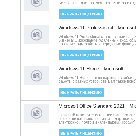
Access 2021 дает возможность быстро созда
ВЫБРАТЬ ЛИЦЕНЗИЮ
Windows 11 Professional
Microsof
Windows 11 Professional станет вашим над
бизнеса: шифрование, удаленный вход, соз
новые методы работы и передовые функции
ВЫБРАТЬ ЛИЦЕНЗИЮ
Windows 11 Home
Microsoft
Windows 11 Home — ваш партнер в любых д
работы с разных устройств. Вам также пон
ВЫБРАТЬ ЛИЦЕНЗИЮ
Microsoft Office Standard 2021
Mic
Офисный пакет Microsoft Office Standard 
эффективного выполнения стандартных задач
электронной почтой и календарем. Продукт 
ВЫБРАТЬ ЛИЦЕНЗИЮ