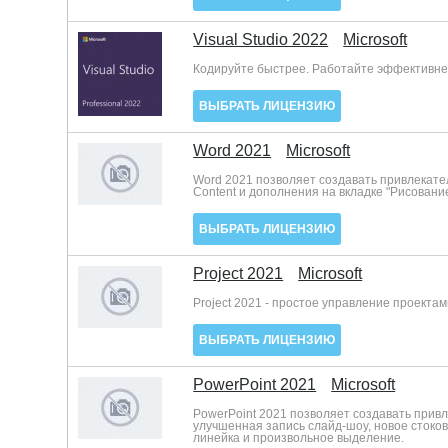
Visual Studio 2022
Microsoft
Кодируйте быстрее. Работайте эффективнее
ВЫБРАТЬ ЛИЦЕНЗИЮ
Word 2021
Microsoft
Word 2021 позволяет создавать привлекател
Content и дополнения на вкладке "Рисование"
ВЫБРАТЬ ЛИЦЕНЗИЮ
Project 2021
Microsoft
Project 2021 - простое управление проекта
ВЫБРАТЬ ЛИЦЕНЗИЮ
PowerPoint 2021
Microsoft
PowerPoint 2021 позволяет создавать прив
улучшенная запись слайд-шоу, новое стоков
линейка и произвольное выделение.