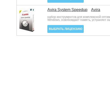
Avira System Speedup
Avira
набор инструментов для комплексной оптим
Windows, освобождает память, устраняет о
ВЫБРАТЬ ЛИЦЕНЗИЮ