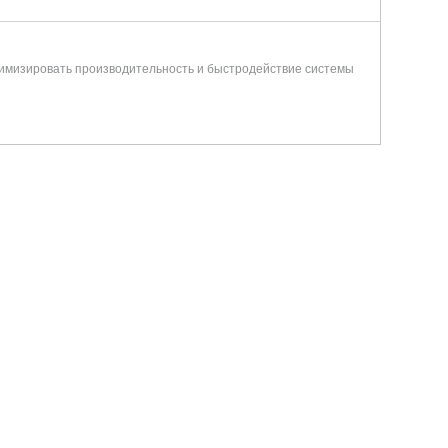
тимизировать производительность и быстродействие системы