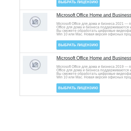
ВЫБРАТЬ ЛИЦЕНЗИЮ
Microsoft Office Home and Busines
Microsoft Office для дома и бизнеса 2021 
Office для дома и бизнеса поддерживаются 
Вы сможете обработать цифровые видеофай
Win 10 или Mac. Новая версия офисных проду
ВЫБРАТЬ ЛИЦЕНЗИЮ
Microsoft Office Home and Busines
Microsoft Office для дома и бизнеса 2019 
Office для дома и бизнеса поддерживаются 
Вы сможете обработать цифровые видеофай
Win 10 или Mac. Новая версия офисных проду
ВЫБРАТЬ ЛИЦЕНЗИЮ