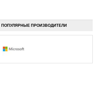
ПОПУЛЯРНЫЕ ПРОИЗВОДИТЕЛИ