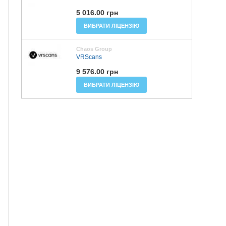
5 016.00 грн
ВИБРАТИ ЛІЦЕНЗІЮ
Chaos Group
VRScans
9 576.00 грн
ВИБРАТИ ЛІЦЕНЗІЮ