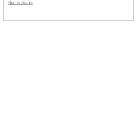
Все новости