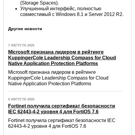
(Storage Spaces).
Улучшенный интерфейс, полностью
совместимый с Windows 8.1 и Server 2012 R2.
Другие новости
7 АВГУСТА 2026
Microsoft признана лидером в рейтинге
KuppingerCole Leadership Compass for Cloud
Native Application Protection Platforms
Microsoft признана лидером в рейтинге
KuppingerCole Leadership Compass for Cloud
Native Application Protection Platforms
6 АВГУСТА 2026
Fortinet получила сертификат безопасности
IEC 62443-4-2 уровня 4 для FortiOS 7.6
Fortinet получила сертификат безопасности IEC
62443-4-2 уровня 4 для FortiOS 7.6