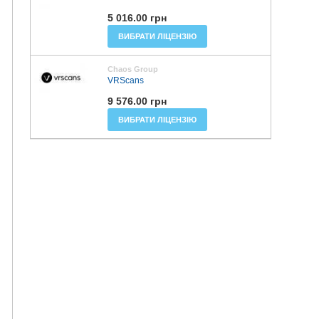
5 016.00 грн
ВИБРАТИ ЛІЦЕНЗІЮ
Chaos Group
VRScans
9 576.00 грн
ВИБРАТИ ЛІЦЕНЗІЮ