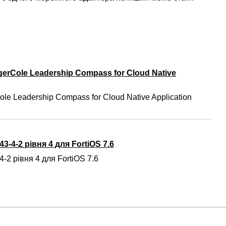
gerCole Leadership Compass for Cloud Native
ole Leadership Compass for Cloud Native Application
3-4-2 рівня 4 для FortiOS 7.6
-2 рівня 4 для FortiOS 7.6