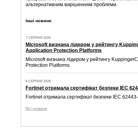
альтернативним вирішенням проблеми.
Інші новини
7 СЕРПНЯ 2026
Microsoft визнана лідером у рейтингу Kuppin
Application Protection Platforms
Microsoft визнана лідером у рейтингу KuppingerC
Protection Platforms
6 СЕРПНЯ 2026
Fortinet отримала сертифікат безпеки IEC 6244
Fortinet отримала сертифікат безпеки IEC 62443-4
Всі новини