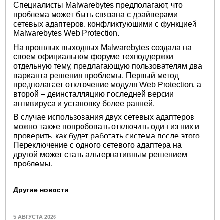
Специалисты Malwarebytes предполагают, что
проблема может быть связана с драйверами
сетевых адаптеров, конфликтующими с функцией
Malwarebytes Web Protection.
На прошлых выходных Malwarebytes создала на
своем официальном форуме техподдержки
отдельную тему, предлагающую пользователям два
варианта решения проблемы. Первый метод
предполагает отключение модуля Web Protection, а
второй – деинсталляцию последней версии
антивируса и установку более ранней.
В случае использования двух сетевых адаптеров
можно также попробовать отключить один из них и
проверить, как будет работать система после этого.
Переключение с одного сетевого адаптера на
другой может стать альтернативным решением
проблемы.
Другие новости
5 АВГУСТА 2026