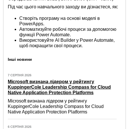
Під час цього навчального заходу ви дізнаєтеся, як:
Створіть програму на основі моделі в
PowerApps.
Автоматизуйте робочі процеси за допомогою
функції Power Automate.
Використовуйте AI Builder у Power Automate,
щоб покращити свої процеси.
Інші новини
7 СЕРПНЯ 2026
Microsoft визнана лідером у рейтингу
KuppingerCole Leadership Compass for Cloud
Native Application Protection Platforms
Microsoft визнана лідером у рейтингу
KuppingerCole Leadership Compass for Cloud
Native Application Protection Platforms
6 СЕРПНЯ 2026