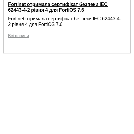
Fortinet отримала сертифікат безпеки IEC
62443-4-2 рівня 4 для FortiOS 7.6
Fortinet отримала сертифікат безпеки IEC 62443-4-
2 рівня 4 для FortiOS 7.6
Всі новини