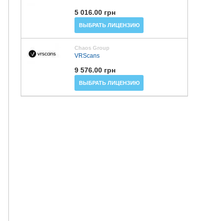
5 016.00 грн
ВЫБРАТЬ ЛИЦЕНЗИЮ
Chaos Group
VRScans
9 576.00 грн
ВЫБРАТЬ ЛИЦЕНЗИЮ