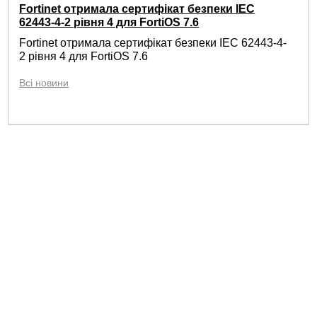
Fortinet отримала сертифікат безпеки IEC
62443-4-2 рівня 4 для FortiOS 7.6
Fortinet отримала сертифікат безпеки IEC 62443-4-
2 рівня 4 для FortiOS 7.6
Всі новини