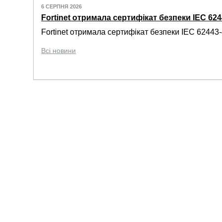
6 СЕРПНЯ 2026
Fortinet отримала сертифікат безпеки IEC 6244
Fortinet отримала сертифікат безпеки IEC 62443-4
Всі новини