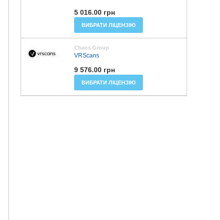
5 016.00 грн
ВИБРАТИ ЛІЦЕНЗІЮ
Chaos Group
VRScans
9 576.00 грн
ВИБРАТИ ЛІЦЕНЗІЮ