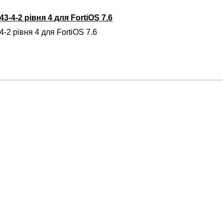
3-4-2 рівня 4 для FortiOS 7.6
-2 рівня 4 для FortiOS 7.6