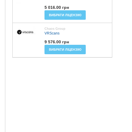
5 016.00 грн
ВИБРАТИ ЛІЦЕНЗІЮ
Chaos Group
VRScans
9 576.00 грн
ВИБРАТИ ЛІЦЕНЗІЮ