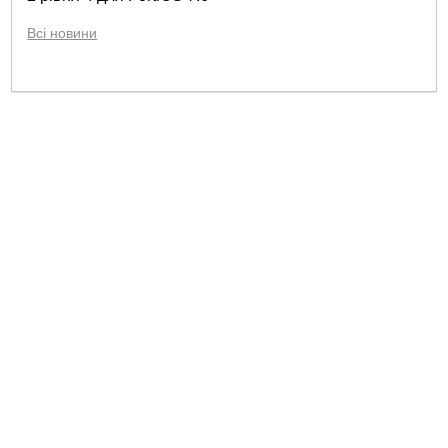
Всі новини