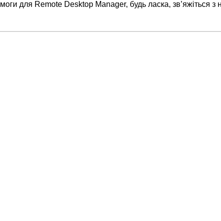
моги для Remote Desktop Manager, будь ласка, зв’яжіться з