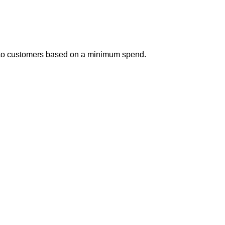
 to customers based on a minimum spend.