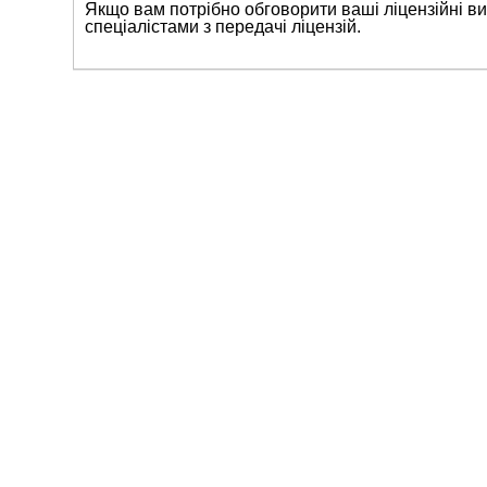
Якщо вам потрібно обговорити ваші ліцензійні ви
спеціалістами з передачі ліцензій.