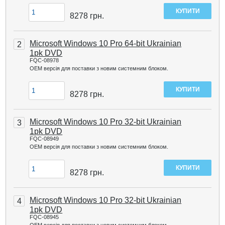
8278
грн.
Microsoft Windows 10 Pro 64-bit Ukrainian
2
1pk DVD
FQC-08978
ОЕМ версія для поставки з новим системним блоком.
8278
грн.
Microsoft Windows 10 Pro 32-bit Ukrainian
3
1pk DVD
FQC-08949
ОЕМ версія для поставки з новим системним блоком.
8278
грн.
Microsoft Windows 10 Pro 32-bit Ukrainian
4
1pk DVD
FQC-08945
ОЕМ версія для поставки з новим системним блоком.