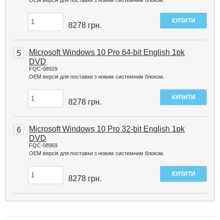
8278
грн.
Microsoft Windows 10 Pro 64-bit English 1pk
5
DVD
FQC-08929
ОЕМ версія для поставки з новим системним блоком.
8278
грн.
Microsoft Windows 10 Pro 32-bit English 1pk
6
DVD
FQC-08969
ОЕМ версія для поставки з новим системним блоком.
8278
грн.