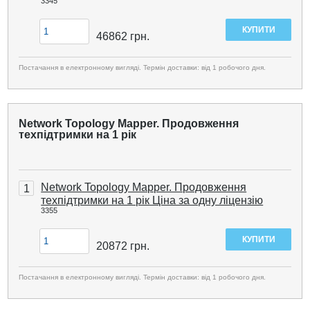
3345
46862
грн.
Постачання в електронному вигляді. Термін доставки: від 1 робочого дня.
Network Topology Mapper. Продовження
техпідтримки на 1 рік
Network Topology Mapper. Продовження
1
техпідтримки на 1 рік Ціна за одну ліцензію
3355
20872
грн.
Постачання в електронному вигляді. Термін доставки: від 1 робочого дня.