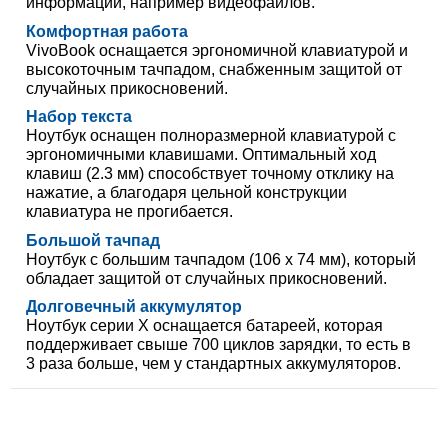
информации, например видеофайлов.
Комфортная работа
VivoBook оснащается эргономичной клавиатурой и
высокоточным тачпадом, снабженным защитой от
случайных прикосновений.
Набор текста
Ноутбук оснащен полноразмерной клавиатурой с
эргономичными клавишами. Оптимальный ход
клавиш (2.3 мм) способствует точному отклику на
нажатие, а благодаря цельной конструкции
клавиатура не прогибается.
Большой тачпад
Ноутбук с большим тачпадом (106 x 74 мм), который
обладает защитой от случайных прикосновений.
Долговечный аккумулятор
Ноутбук серии X оснащается батареей, которая
поддерживает свыше 700 циклов зарядки, то есть в
3 раза больше, чем у стандартных аккумуляторов.