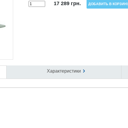
17 289
грн.
Характеристики