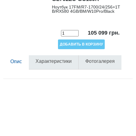
Ноутбук 17FM/R7-1700/24/256+1T
B/RX580 4GB/BM/W10Pro/Black
105 099
грн.
Характеристики
Фотогалерея
Опис