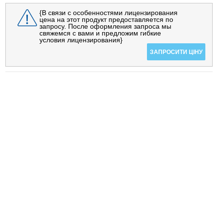
{В связи с особенностями лицензирования
цена на этот продукт предоставляется по
запросу. После оформления запроса мы
свяжемся с вами и предложим гибкие
условия лицензирования}
ЗАПРОСИТИ ЦІНУ