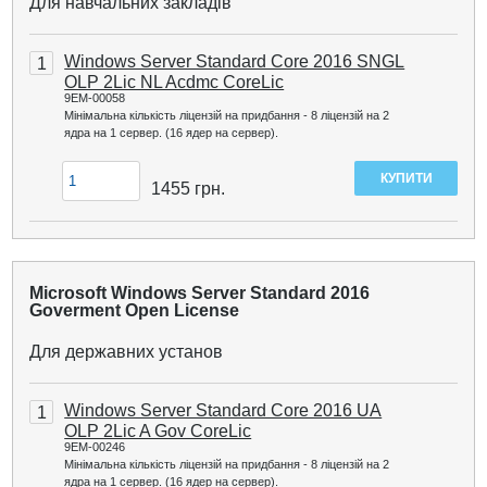
Для навчальних закладів
Windows Server Standard Core 2016 SNGL
1
OLP 2Lic NL Acdmc CoreLic
9EM-00058
Мінімальна кількість ліцензій на придбання - 8 ліцензій на 2
ядра на 1 сервер. (16 ядер на сервер).
1455
грн.
Microsoft Windows Server Standard 2016
Goverment Open License
Для державних установ
Windows Server Standard Core 2016 UA
1
OLP 2Lic A Gov CoreLic
9EM-00246
Мінімальна кількість ліцензій на придбання - 8 ліцензій на 2
ядра на 1 сервер. (16 ядер на сервер).