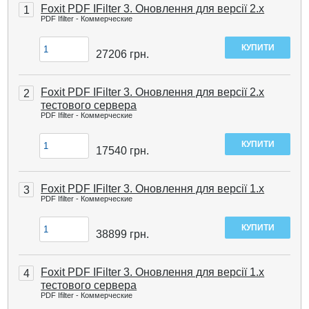
Foxit PDF IFilter 3. Оновлення для версії 2.х
1
PDF Ifilter - Коммерческие
27206
грн.
Foxit PDF IFilter 3. Оновлення для версії 2.х
2
тестового сервера
PDF Ifilter - Коммерческие
17540
грн.
Foxit PDF IFilter 3. Оновлення для версії 1.x
3
PDF Ifilter - Коммерческие
38899
грн.
Foxit PDF IFilter 3. Оновлення для версії 1.х
4
тестового сервера
PDF Ifilter - Коммерческие