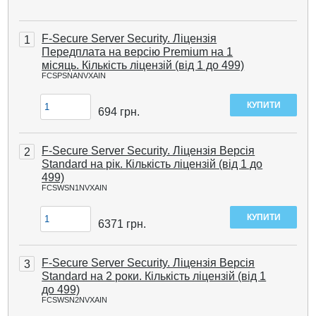
F-Secure Server Security. Ліцензія
1
Передплата на версію Premium на 1
місяць. Кількість ліцензій (від 1 до 499)
FCSPSNANVXAIN
694
грн.
F-Secure Server Security. Ліцензія Версія
2
Standard на рік. Кількість ліцензій (від 1 до
499)
FCSWSN1NVXAIN
6371
грн.
F-Secure Server Security. Ліцензія Версія
3
Standard на 2 роки. Кількість ліцензій (від 1
до 499)
FCSWSN2NVXAIN