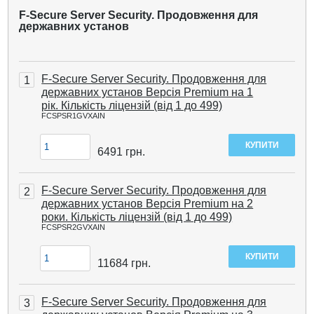
F-Secure Server Security. Продовження для
державних установ
F-Secure Server Security. Продовження для
1
державних установ Версія Premium на 1
рік. Кількість ліцензій (від 1 до 499)
FCSPSR1GVXAIN
6491
грн.
F-Secure Server Security. Продовження для
2
державних установ Версія Premium на 2
роки. Кількість ліцензій (від 1 до 499)
FCSPSR2GVXAIN
11684
грн.
F-Secure Server Security. Продовження для
3