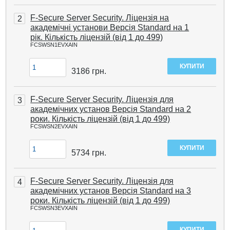
F-Secure Server Security. Ліцензія на
2
академічні установи Версія Standard на 1
рік. Кількість ліцензій (від 1 до 499)
FCSWSN1EVXAIN
3186
грн.
F-Secure Server Security. Ліцензія для
3
академічних установ Версія Standard на 2
роки. Кількість ліцензій (від 1 до 499)
FCSWSN2EVXAIN
5734
грн.
F-Secure Server Security. Ліцензія для
4
академічних установ Версія Standard на 3
роки. Кількість ліцензій (від 1 до 499)
FCSWSN3EVXAIN