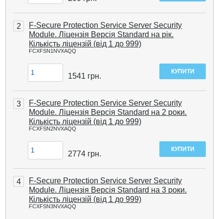
F-Secure Protection Service Server Security
2
Module. Ліцензія Версія Standard на рік.
Кількість ліцензій (від 1 до 999)
FCXFSN1NVXAQQ
1541
грн.
F-Secure Protection Service Server Security
3
Module. Ліцензія Версія Standard на 2 роки.
Кількість ліцензій (від 1 до 999)
FCXFSN2NVXAQQ
2774
грн.
F-Secure Protection Service Server Security
4
Module. Ліцензія Версія Standard на 3 роки.
Кількість ліцензій (від 1 до 999)
FCXFSN3NVXAQQ