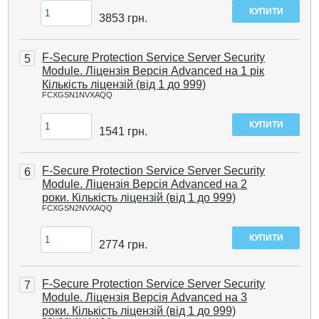
3853
грн.
F-Secure Protection Service Server Security
5
Module. Ліцензія Версія Advanced на 1 рік
Кількість ліцензій (від 1 до 999)
FCXGSN1NVXAQQ
1541
грн.
F-Secure Protection Service Server Security
6
Module. Ліцензія Версія Advanced на 2
роки. Кількість ліцензій (від 1 до 999)
FCXGSN2NVXAQQ
2774
грн.
F-Secure Protection Service Server Security
7
Module. Ліцензія Версія Advanced на 3
роки. Кількість ліцензій (від 1 до 999)