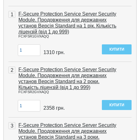
F-Secure Protection Service Server Security
1
Module. Продовження для державних
установ Версія Standard на 1 рік. Кількість
ліцензій (від 1 до 999)
FCXFSR1GVXAQQ
1310
грн.
F-Secure Protection Service Server Security
2
Module. Продовження для державних
установ Версія Standard на 2 роки.
Кількість ліцензій (від 1 до 999)
FCXFSR2GVXAQQ
2358
грн.
F-Secure Protection Service Server Security
3
Module. Продовження для державних
установ Версія Standard на 3 роки.