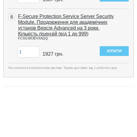
F-Secure Protection Service Server Security
6
Module. Продовження для академічних
установ Версія Advanced на 3 роки.
Кількість ліцензій (від 1 до 999)
FCXGSR3EVXAQQ
1927
грн.
Постачання в електронному вигляді. Термін доставки: від 1 робочого дня.