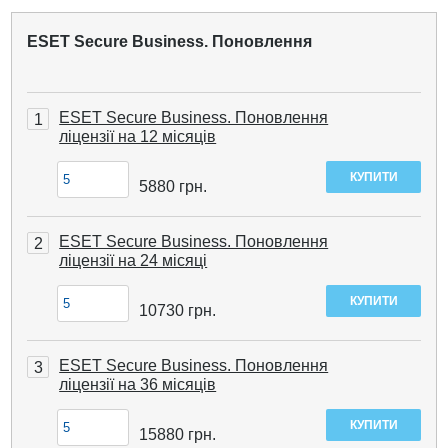
ESET Secure Business. Поновлення
ESET Secure Business. Поновлення
1
ліцензії на 12 місяців
5880
грн.
ESET Secure Business. Поновлення
2
ліцензії на 24 місяці
10730
грн.
ESET Secure Business. Поновлення
3
ліцензії на 36 місяців
15880
грн.