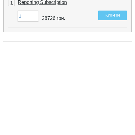
Reporting Subscription
1
28726
грн.