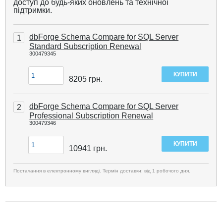
доступ до будь-яких оновлень та технічної
підтримки.
dbForge Schema Compare for SQL Server
1
Standard Subscription Renewal
300479345
8205
грн.
dbForge Schema Compare for SQL Server
2
Professional Subscription Renewal
300479346
10941
грн.
Постачання в електронному вигляді. Термін доставки: від 1 робочого дня.