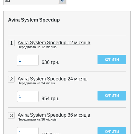
Avira System Speedup
Avira System Speedup 12 місяців
1
Передплата на 12 місяців
636
грн.
Avira System Speedup 24 місяці
2
Передплата на 24 місяці
954
грн.
Avira System Speedup 36 місяців
3
Передплата на 36 місяців