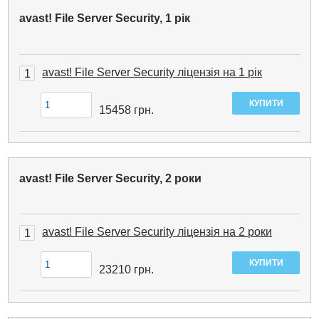
avast! File Server Security, 1 рік
avast! File Server Security ліцензія на 1 рік
1
15458
грн.
avast! File Server Security, 2 роки
avast! File Server Security ліцензія на 2 роки
1
23210
грн.