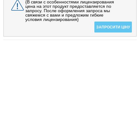
{В связи с особенностями лицензирования
цена на этот продукт предоставляется по
запросу. После оформления запроса мы
свяжемся с вами и предложим гибкие
условия лицензирования}
ЗАПРОСИТИ ЦІНУ