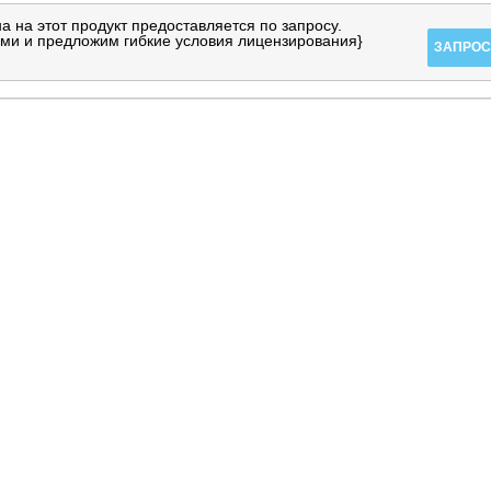
а на этот продукт предоставляется по запросу.
ми и предложим гибкие условия лицензирования}
ЗАПРОС