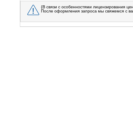
{В связи с особенностями лицензирования цен
После оформления запроса мы свяжемся с ва