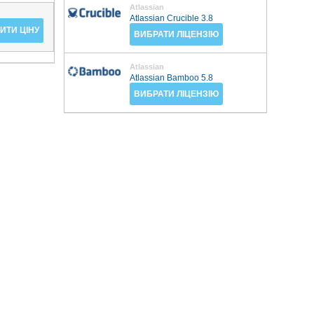
Atlassian
Atlassian Crucible 3.8
ИТИ ЦІНУ
ВИБРАТИ ЛІЦЕНЗІЮ
Atlassian
Atlassian Bamboo 5.8
ВИБРАТИ ЛІЦЕНЗІЮ