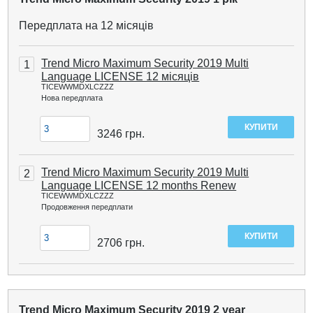
Передплата на 12 місяців
Trend Micro Maximum Security 2019 Multi
1
Language LICENSE 12 місяців
TICEWWMDXLCZZZ
Нова передплата
3246
грн.
Trend Micro Maximum Security 2019 Multi
2
Language LICENSE 12 months Renew
TICEWWMDXLCZZZ
Продовження передплати
2706
грн.
Trend Micro Maximum Security 2019 2 year