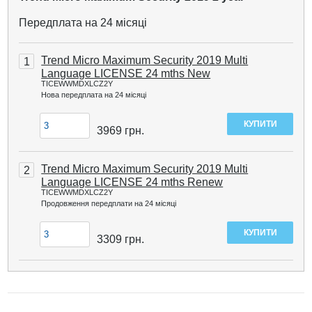
Передплата на 24 місяці
Trend Micro Maximum Security 2019 Multi
1
Language LICENSE 24 mths New
TICEWWMDXLCZ2Y
Нова передплата на 24 місяці
3969
грн.
Trend Micro Maximum Security 2019 Multi
2
Language LICENSE 24 mths Renew
TICEWWMDXLCZ2Y
Продовження передплати на 24 місяці
3309
грн.