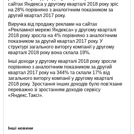
сайтах Яндекса у другому кварталі 2018 року зріс
на 28% порівняно з аналогічним показником за
другий квартал 2017 року.
Виручка від продажу реклами на сайтах
«Рекламної мережі Яндекса» у другому кварталі
2018 року зросла на 4% порівняно з аналогічним
показником за другий квартал 2017 року. У
структурі загального виторгу компанії у другому
кварталі 2018 року вона склала 19%.
Інші доходи у другому кварталі 2018 року зросли
порівняно з аналогічним показником за другий
квартал 2017 року на 344% та склали 17% від
загального виторгу компанії у другому кварталі
2018 року. Зростання інших доходів було пов'язане
переважно зі зростанням доходів сервісу
«Яндекс.Таксі».
Інші новини