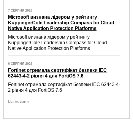
7 СЕРПНЯ 2026
Microsoft визнана лідером у рейтингу
KuppingerCole Leadership Compass for Cloud
Native Application Protection Platforms
Microsoft визнана лідером у рейтингу
KuppingerCole Leadership Compass for Cloud
Native Application Protection Platforms
6 СЕРПНЯ 2026
Fortinet отримала сертифікат безпеки IEC
62443-4-2 рівня 4 для FortiOS 7.6
Fortinet отримала сертифікат безпеки IEC 62443-4-
2 рівня 4 для FortiOS 7.6
Всі новини