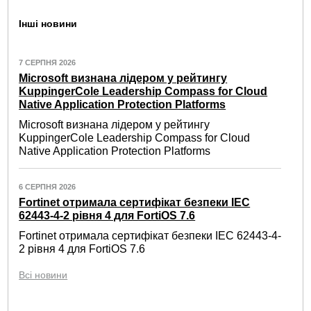
Інші новини
7 СЕРПНЯ 2026
Microsoft визнана лідером у рейтингу
KuppingerCole Leadership Compass for Cloud
Native Application Protection Platforms
Microsoft визнана лідером у рейтингу
KuppingerCole Leadership Compass for Cloud
Native Application Protection Platforms
6 СЕРПНЯ 2026
Fortinet отримала сертифікат безпеки IEC
62443-4-2 рівня 4 для FortiOS 7.6
Fortinet отримала сертифікат безпеки IEC 62443-4-
2 рівня 4 для FortiOS 7.6
Всі новини