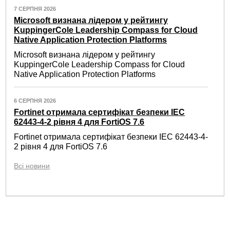
7 СЕРПНЯ 2026
Microsoft визнана лідером у рейтингу
KuppingerCole Leadership Compass for Cloud
Native Application Protection Platforms
Microsoft визнана лідером у рейтингу
KuppingerCole Leadership Compass for Cloud
Native Application Protection Platforms
6 СЕРПНЯ 2026
Fortinet отримала сертифікат безпеки IEC
62443-4-2 рівня 4 для FortiOS 7.6
Fortinet отримала сертифікат безпеки IEC 62443-4-
2 рівня 4 для FortiOS 7.6
Всі новини