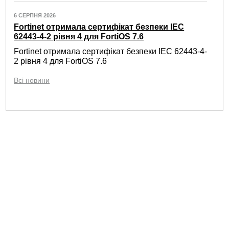
6 СЕРПНЯ 2026
Fortinet отримала сертифікат безпеки IEC
62443-4-2 рівня 4 для FortiOS 7.6
Fortinet отримала сертифікат безпеки IEC 62443-4-
2 рівня 4 для FortiOS 7.6
Всі новини