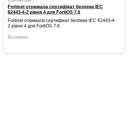
6 СЕРПНЯ 2026
Fortinet отримала сертифікат безпеки IEC
62443-4-2 рівня 4 для FortiOS 7.6
Fortinet отримала сертифікат безпеки IEC 62443-4-
2 рівня 4 для FortiOS 7.6
Всі новини