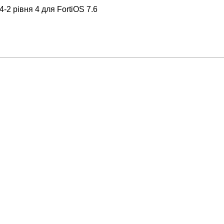
-2 рівня 4 для FortiOS 7.6