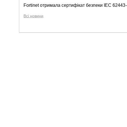
Fortinet отримала сертифікат безпеки IEC 62443-4
Всі новини