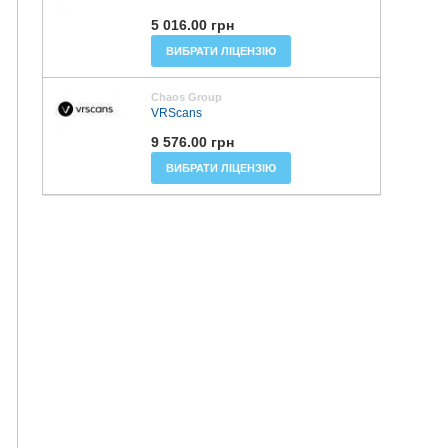
5 016.00 грн
ВИБРАТИ ЛІЦЕНЗІЮ
Chaos Group
VRScans
9 576.00 грн
ВИБРАТИ ЛІЦЕНЗІЮ