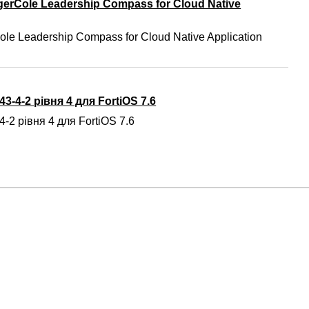
gerCole Leadership Compass for Cloud Native
ole Leadership Compass for Cloud Native Application
3-4-2 рівня 4 для FortiOS 7.6
-2 рівня 4 для FortiOS 7.6