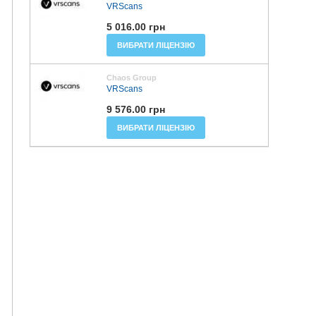
VRScans
5 016.00 грн
ВИБРАТИ ЛІЦЕНЗІЮ
Chaos Group
VRScans
9 576.00 грн
ВИБРАТИ ЛІЦЕНЗІЮ