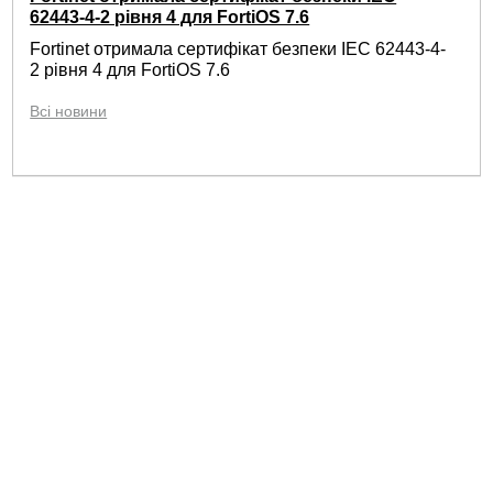
62443-4-2 рівня 4 для FortiOS 7.6
Fortinet отримала сертифікат безпеки IEC 62443-4-
2 рівня 4 для FortiOS 7.6
Всі новини