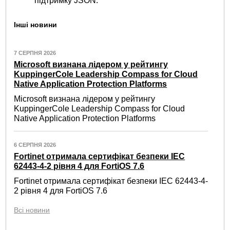
підтримку JSON.
Інші новини
7 СЕРПНЯ 2026
Microsoft визнана лідером у рейтингу
KuppingerCole Leadership Compass for Cloud
Native Application Protection Platforms
Microsoft визнана лідером у рейтингу
KuppingerCole Leadership Compass for Cloud
Native Application Protection Platforms
6 СЕРПНЯ 2026
Fortinet отримала сертифікат безпеки IEC
62443-4-2 рівня 4 для FortiOS 7.6
Fortinet отримала сертифікат безпеки IEC 62443-4-
2 рівня 4 для FortiOS 7.6
Всі новини